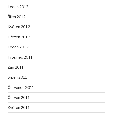
Leden 2013
Říjen 2012
Květen 2012
Březen 2012
Leden 2012
Prosinec 2011
Září 2011
Srpen 2011
Červenec 2011
Červen 2011
Květen 2011