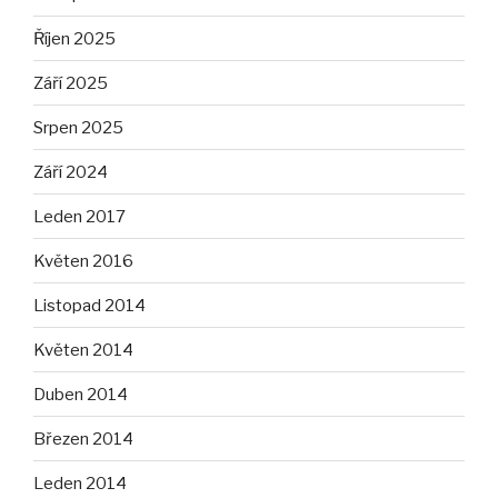
Říjen 2025
Září 2025
Srpen 2025
Září 2024
Leden 2017
Květen 2016
Listopad 2014
Květen 2014
Duben 2014
Březen 2014
Leden 2014