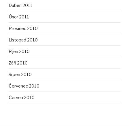
Duben 2011
Únor 2011
Prosinec 2010
Listopad 2010
Říjen 2010
Září 2010
Srpen 2010
Červenec 2010
Červen 2010