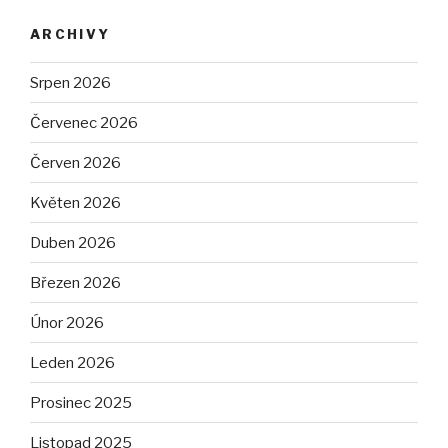
ARCHIVY
Srpen 2026
Červenec 2026
Červen 2026
Květen 2026
Duben 2026
Březen 2026
Únor 2026
Leden 2026
Prosinec 2025
Listopad 2025