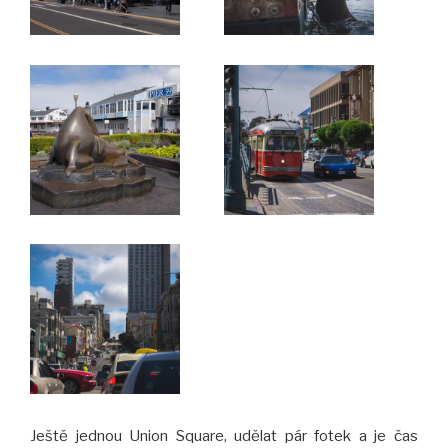
Ještě jednou Union Square, udělat pár fotek a je čas