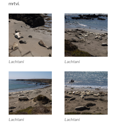
mrtví.
Lachtani
Lachtani
Lachtani
Lachtani