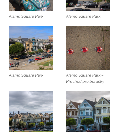
Alamo Square Park
Alamo Square Park
Alamo Square Park
Alamo Square Park –
Přechod pro berušky