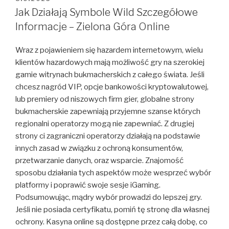
Jak Działają Symbole Wild Szczegółowe
Informacje – Zielona Góra Online
Wraz z pojawieniem się hazardem internetowym, wielu
klientów hazardowych mają możliwość gry na szerokiej
gamie witrynach bukmacherskich z całego świata. Jeśli
chcesz nagród VIP, opcje bankowości kryptowalutowej,
lub premiery od niszowych firm gier, globalne strony
bukmacherskie zapewniają przyjemne szanse których
regionalni operatorzy mogą nie zapewniać. Z drugiej
strony ci zagraniczni operatorzy działają na podstawie
innych zasad w związku z ochroną konsumentów,
przetwarzanie danych, oraz wsparcie. Znajomość
sposobu działania tych aspektów może wesprzeć wybór
platformy i poprawić swoje sesje iGaming.
Podsumowując, mądry wybór prowadzi do lepszej gry.
Jeśli nie posiada certyfikatu, pomiń tę stronę dla własnej
ochrony. Kasyna online są dostępne przez całą dobę, co