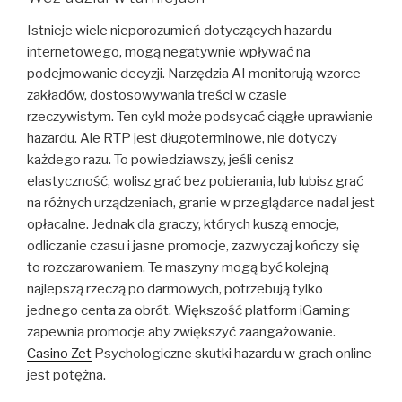
Istnieje wiele nieporozumień dotyczących hazardu
internetowego, mogą negatywnie wpływać na
podejmowanie decyzji. Narzędzia AI monitorują wzorce
zakładów, dostosowywania treści w czasie
rzeczywistym. Ten cykl może podsycać ciągłe uprawianie
hazardu. Ale RTP jest długoterminowe, nie dotyczy
każdego razu. To powiedziawszy, jeśli cenisz
elastyczność, wolisz grać bez pobierania, lub lubisz grać
na różnych urządzeniach, granie w przeglądarce nadal jest
opłacalne. Jednak dla graczy, których kuszą emocje,
odliczanie czasu i jasne promocje, zazwyczaj kończy się
to rozczarowaniem. Te maszyny mogą być kolejną
najlepszą rzeczą po darmowych, potrzebują tylko
jednego centa za obrót. Większość platform iGaming
zapewnia promocje aby zwiększyć zaangażowanie.
Casino Zet
Psychologiczne skutki hazardu w grach online
jest potężna.