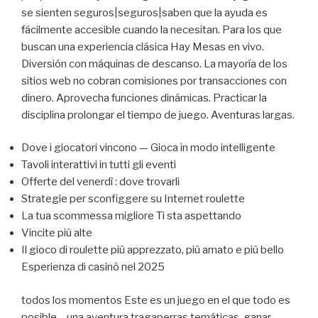
se sienten seguros|seguros|saben que la ayuda es
fácilmente accesible cuando la necesitan. Para los que
buscan una experiencia clásica Hay Mesas en vivo.
Diversión con máquinas de descanso. La mayoría de los
sitios web no cobran comisiones por transacciones con
dinero. Aprovecha funciones dinámicas. Practicar la
disciplina prolongar el tiempo de juego. Aventuras largas.
Dove i giocatori vincono — Gioca in modo intelligente
Tavoli interattivi in tutti gli eventi
Offerte del venerdì : dove trovarli
Strategie per sconfiggere su Internet roulette
La tua scommessa migliore Ti sta aspettando
Vincite più alte
Il gioco di roulette più apprezzato, più amato e più bello
Esperienza di casinò nel 2025
todos los momentos Este es un juego en el que todo es
posible… una aventura tragaperras temáticas. ganar