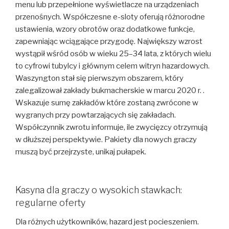
menu lub przepełnione wyświetlacze na urządzeniach
przenośnych. Współczesne e-sloty oferują różnorodne
ustawienia, wzory obrotów oraz dodatkowe funkcje,
zapewniając wciągające przygodę. Największy wzrost
wystąpił wśród osób w wieku 25–34 lata, z których wielu
to cyfrowi tubylcy i głównym celem witryn hazardowych.
Waszyngton stał się pierwszym obszarem, który
zalegalizował zakłady bukmacherskie w marcu 2020 r. .
Wskazuje sumę zakładów które zostaną zwrócone w
wygranych przy powtarzających się zakładach.
Współczynnik zwrotu informuje, ile zwycięzcy otrzymują
w dłuższej perspektywie. Pakiety dla nowych graczy
muszą być przejrzyste, unikaj pułapek.
Kasyna dla graczy o wysokich stawkach:
regularne oferty
Dla różnych użytkowników, hazard jest pocieszeniem.