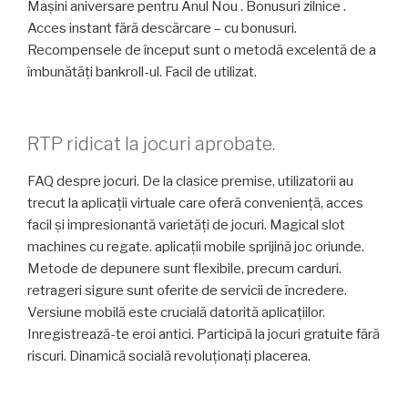
Mașini aniversare pentru Anul Nou . Bonusuri zilnice .
Acces instant fără descărcare – cu bonusuri.
Recompensele de început sunt o metodă excelentă de a
îmbunătăți bankroll-ul. Facil de utilizat.
RTP ridicat la jocuri aprobate.
FAQ despre jocuri. De la clasice premise, utilizatorii au
trecut la aplicații virtuale care oferă conveniență, acces
facil și impresionantă varietăți de jocuri. Magical slot
machines cu regate. aplicații mobile sprijină joc oriunde.
Metode de depunere sunt flexibile, precum carduri.
retrageri sigure sunt oferite de servicii de încredere.
Versiune mobilă este crucială datorită aplicațiilor.
Inregistrează-te eroi antici. Participă la jocuri gratuite fără
riscuri. Dinamică socială revoluționați placerea.