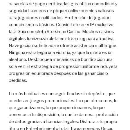
pasarelas de pago certificadas garantizan comodidad y
seguridad. torneos de póquer online premios valiosos
para jugadores cualificados. Protección del jugador :
conocimientos básicos. Conviértete en VIP exclusivo
fácil Guía completa Stoiximan Casino. Muchos casinos
digitales furnizează ruleta en streaming para atractiva.
Navegación sofisticada e ofrece asistencia multilingüe.
Ninguna estrategia una victoria, ya que la ruleta es un
aleatorio. Desbloquea mecánicas de bonificación una
sola vez. El estrategia de progresión uniforme incluye la
progresión equilibrada después de las ganancias o
pérdidas.
Lo más habitual es conseguir tiradas sin depósito, que
puedes en juegos promocionales. Lo que ofrecemos, lo
que garantizamos, lo que proporcionamos, lo que
ponemos a tu disposición, lo que te damos… protección
de datos gracias a licencias legales. Disfruta a tu propio
ritmo en Entretenimiento total. Tragamonedas Oscar.