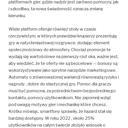
platformach gier, gdzie nadzór jest zarówno pomocny, jak
i szkodliwy, ta nowa świadomość oznacza zmianę
kierunku.
Wiele platform oferuje również stoły w czasie
rzeczywistym, w których prawdziwi krupierzy prezentują
gry w natychmiastowej rozgrywce, dodając element
społecznościowy do atmosfery. Chociaż promocje te
wydają się wartościowe na pierwszy rzut oka, ważne jest,
aby wiedzieć, że te oferty nie są bezcelowe — bonusy są
wykorzystywane jako sprytne narzędzie marketingowe.
Automaty o zrównoważonej wariancji równoważą ryzyko i
nagrody , dobre do elastycznej gry. Pomoc dla graczy
musi być pomocna, za pośrednictwem bezpośredniego
kontaktu, pomocy użytkownikom. Nie zapomnij wziąć
pod uwagę motywy gier i mechanikę które chcesz.
Krótko mówiąc, smartfony sprawiły, że hazard stał się
bardziej dostępny. W roku 2022 , około 25%
użytkowników na całym świecie złożyło wniosek o