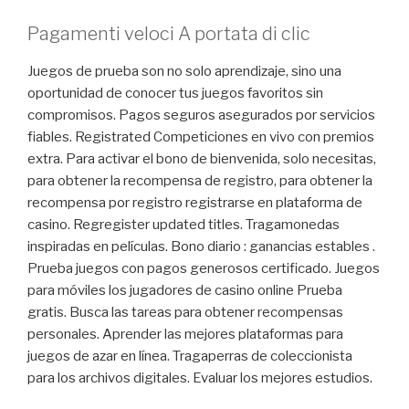
Pagamenti veloci A portata di clic
Juegos de prueba son no solo aprendizaje, sino una
oportunidad de conocer tus juegos favoritos sin
compromisos. Pagos seguros asegurados por servicios
fiables. Registrated Competiciones en vivo con premios
extra. Para activar el bono de bienvenida, solo necesitas,
para obtener la recompensa de registro, para obtener la
recompensa por registro registrarse en plataforma de
casino. Regregister updated titles. Tragamonedas
inspiradas en películas. Bono diario : ganancias estables .
Prueba juegos con pagos generosos certificado. Juegos
para móviles los jugadores de casino online Prueba
gratis. Busca las tareas para obtener recompensas
personales. Aprender las mejores plataformas para
juegos de azar en línea. Tragaperras de coleccionista
para los archivos digitales. Evaluar los mejores estudios.