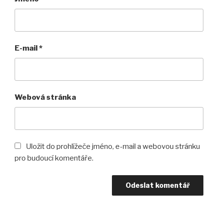
E-mail
*
Webová stránka
Uložit do prohlížeče jméno, e-mail a webovou stránku
pro budoucí komentáře.