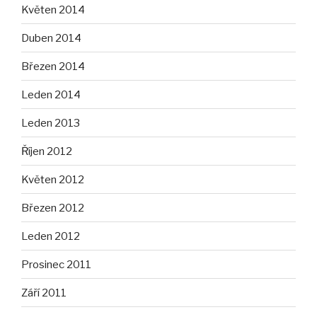
Květen 2014
Duben 2014
Březen 2014
Leden 2014
Leden 2013
Říjen 2012
Květen 2012
Březen 2012
Leden 2012
Prosinec 2011
Září 2011