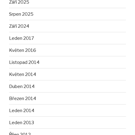
Září 2025
Srpen 2025
Září 2024
Leden 2017
Květen 2016
Listopad 2014
Květen 2014
Duben 2014
Březen 2014
Leden 2014
Leden 2013
Říjen 2012