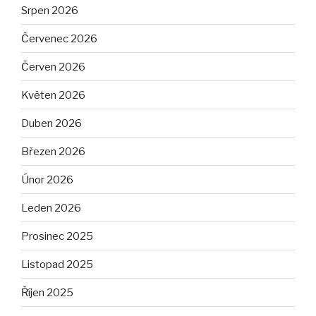
Srpen 2026
Červenec 2026
Červen 2026
Květen 2026
Duben 2026
Březen 2026
Únor 2026
Leden 2026
Prosinec 2025
Listopad 2025
Říjen 2025