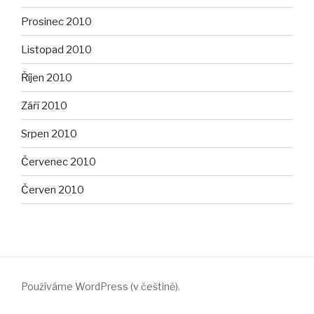
Prosinec 2010
Listopad 2010
Říjen 2010
Září 2010
Srpen 2010
Červenec 2010
Červen 2010
Používáme WordPress (v češtině).