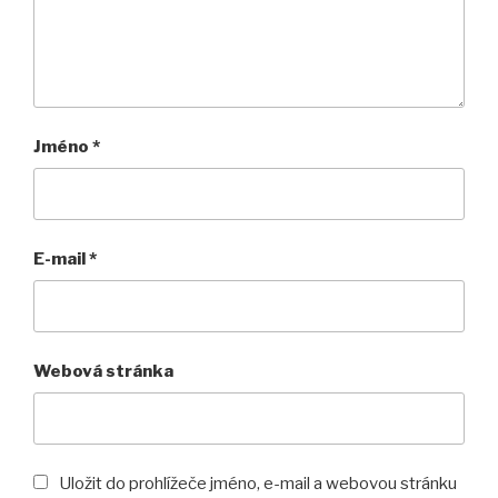
Jméno
*
E-mail
*
Webová stránka
Uložit do prohlížeče jméno, e-mail a webovou stránku