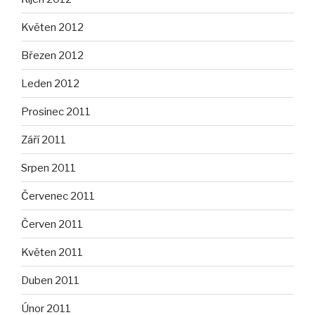
Květen 2012
Březen 2012
Leden 2012
Prosinec 2011
Září 2011
Srpen 2011
Červenec 2011
Červen 2011
Květen 2011
Duben 2011
Únor 2011