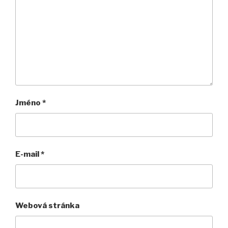
Jméno
*
E-mail
*
Webová stránka