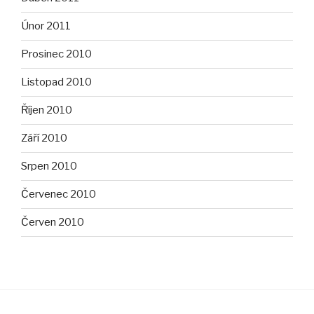
Únor 2011
Prosinec 2010
Listopad 2010
Říjen 2010
Září 2010
Srpen 2010
Červenec 2010
Červen 2010