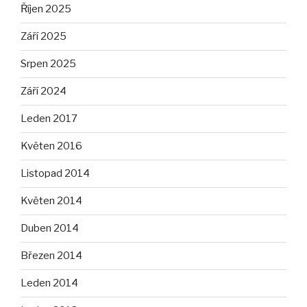
Říjen 2025
Září 2025
Srpen 2025
Září 2024
Leden 2017
Květen 2016
Listopad 2014
Květen 2014
Duben 2014
Březen 2014
Leden 2014