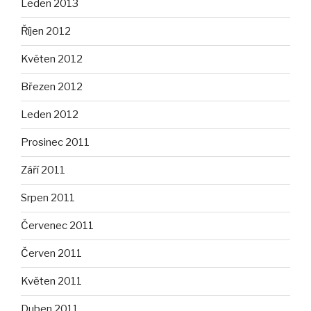
Leden 2013
Říjen 2012
Květen 2012
Březen 2012
Leden 2012
Prosinec 2011
Září 2011
Srpen 2011
Červenec 2011
Červen 2011
Květen 2011
Duben 2011