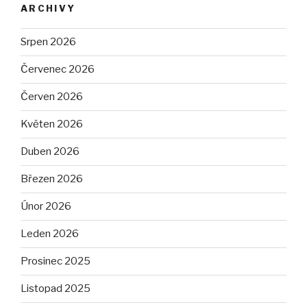
ARCHIVY
Srpen 2026
Červenec 2026
Červen 2026
Květen 2026
Duben 2026
Březen 2026
Únor 2026
Leden 2026
Prosinec 2025
Listopad 2025