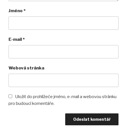
Jméno
*
E-mail
*
Webová stránka
Uložit do prohlížeče jméno, e-mail a webovou stránku
pro budoucí komentáře.