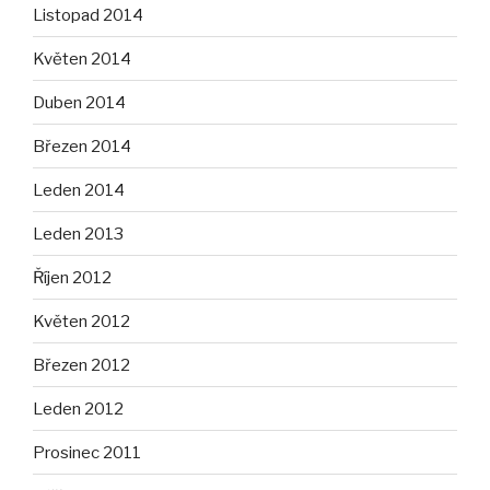
Listopad 2014
Květen 2014
Duben 2014
Březen 2014
Leden 2014
Leden 2013
Říjen 2012
Květen 2012
Březen 2012
Leden 2012
Prosinec 2011