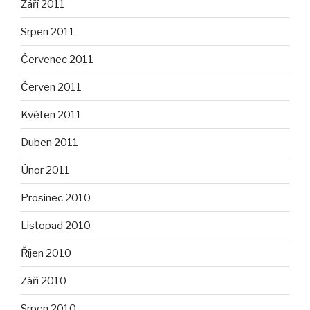
Září 2011
Srpen 2011
Červenec 2011
Červen 2011
Květen 2011
Duben 2011
Únor 2011
Prosinec 2010
Listopad 2010
Říjen 2010
Září 2010
Srpen 2010