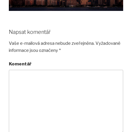
Napsat komentář
Vaše e-mailová adresa nebude zveřejněna.
Vyžadované
informace jsou označeny
*
Komentář