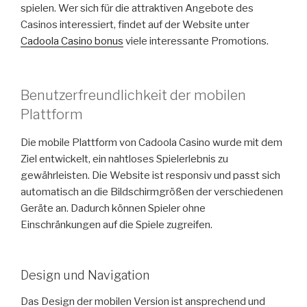
spielen. Wer sich für die attraktiven Angebote des
Casinos interessiert, findet auf der Website unter
Cadoola Casino bonus
viele interessante Promotions.
Benutzerfreundlichkeit der mobilen
Plattform
Die mobile Plattform von Cadoola Casino wurde mit dem
Ziel entwickelt, ein nahtloses Spielerlebnis zu
gewährleisten. Die Website ist responsiv und passt sich
automatisch an die Bildschirmgrößen der verschiedenen
Geräte an. Dadurch können Spieler ohne
Einschränkungen auf die Spiele zugreifen.
Design und Navigation
Das Design der mobilen Version ist ansprechend und