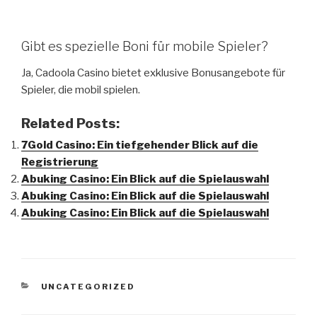
Gibt es spezielle Boni für mobile Spieler?
Ja, Cadoola Casino bietet exklusive Bonusangebote für
Spieler, die mobil spielen.
Related Posts:
7Gold Casino: Ein tiefgehender Blick auf die
Registrierung
Abuking Casino: Ein Blick auf die Spielauswahl
Abuking Casino: Ein Blick auf die Spielauswahl
Abuking Casino: Ein Blick auf die Spielauswahl
RUBRIKY
UNCATEGORIZED