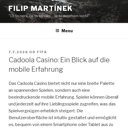
Přejít
FILIP MARTÍNEK
k
"Už to není, co to bývalo… je to mnohem lepší!"
obsahu
webu
Menu
PUBLIKOVÁNO
7.7.2026
OD
FÍFA
Cadoola Casino: Ein Blick auf die
mobile Erfahrung
Das Cadoola Casino bietet nicht nur eine breite Palette
an spannenden Spielen, sondern auch eine
beeindruckende mobile Erfahrung. Spieler können überall
und jederzeit auf ihre Lieblingsspiele zugreifen, was das
Spielvergnügen erheblich steigert. Die
Benutzeroberfläche ist intuitiv gestaltet und ermöglicht
es, bequem von einem Smartphone oder Tablet aus zu