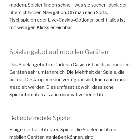
modern. Spieler finden schnell, was sie suchen, dank der
übersichtlichen Navigation. Ob man nach Slots,
Tischspielen oder Live-Casino-Optionen sucht, alles ist
mit wenigen Klicks erreichbar.
Spielangebot auf mobilen Geräten
Das Spielangebot im Cadoola Casino ist auch auf mobilen
Geräten sehr umfangreich. Die Mehrheit der Spiele, die
auf der Desktop-Version verfügbar sind, kann auch mobil
gespielt werden. Dies umfasst sowohl klassische
Spielautomaten als auch innovative neue Titel.
Beliebte mobile Spiele
Einige der beliebtesten Spiele, die Spieler auf ihren
mobilen Geräten genießen können, sind: