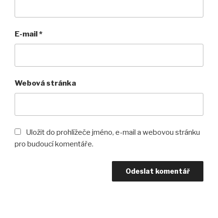
E-mail
*
Webová stránka
Uložit do prohlížeče jméno, e-mail a webovou stránku
pro budoucí komentáře.