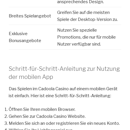
ansprechendes Design.
Greifen Sie auf die meisten
Breites Spielangebot
Spiele der Desktop-Version zu.
Nutzen Sie spezielle
Exklusive
Promotions, die nur für mobile
Bonusangebote
Nutzer verfügbar sind.
Schritt-für-Schritt-Anleitung zur Nutzung
der mobilen App
Das Spielen im Cadoola Casino auf einem mobilen Gerät
ist einfach. Hier ist eine Schritt-für-Schritt-Anleitung:
Öffnen Sie Ihren mobilen Browser.
Gehen Sie zur Cadoola Casino Website.
Melden Sie sich an oder registrieren Sie ein neues Konto.