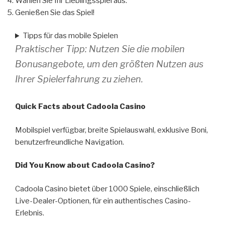
Wählen Sie Ihr Lieblingsspiel aus.
Genießen Sie das Spiel!
Tipps für das mobile Spielen
Praktischer Tipp: Nutzen Sie die mobilen
Bonusangebote, um den größten Nutzen aus
Ihrer Spielerfahrung zu ziehen.
Quick Facts about Cadoola Casino
Mobilspiel verfügbar, breite Spielauswahl, exklusive Boni,
benutzerfreundliche Navigation.
Did You Know about Cadoola Casino?
Cadoola Casino bietet über 1000 Spiele, einschließlich
Live-Dealer-Optionen, für ein authentisches Casino-
Erlebnis.