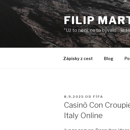
Přejít
k
FILIP MAR
obsahu
webu
"Už to není, co to bývalo… je 
Zápisky z cest
Blog
Po
PUBLIKOVÁNO
8.9.2025
OD
FÍFA
Casinò Con Croupi
Italy Online