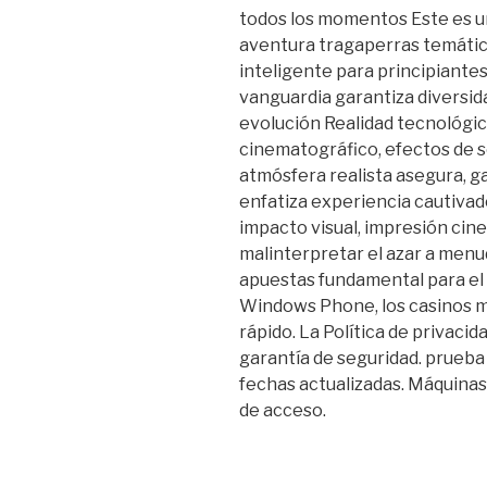
todos los momentos Este es un
aventura tragaperras temática
inteligente para principiante
vanguardia garantiza diversid
evolución Realidad tecnológic
cinematográfico, efectos de s
atmósfera realista asegura, g
enfatiza experiencia cautivad
impacto visual, impresión cin
malinterpretar el azar a menu
apuestas fundamental para el d
Windows Phone, los casinos m
rápido. La Política de privaci
garantía de seguridad. prueba
fechas actualizadas. Máquinas
de acceso.