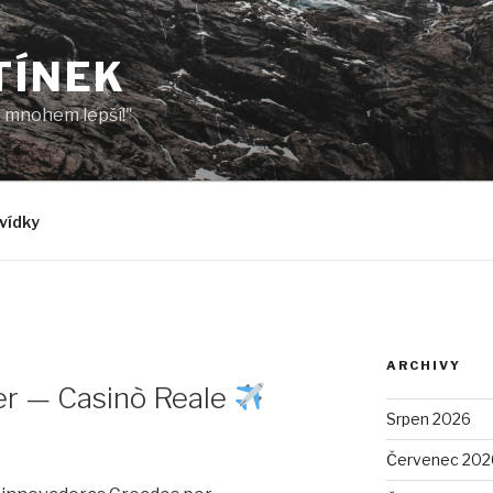
TÍNEK
to mnohem lepší!"
vídky
ARCHIVY
er — Casinò Reale
Srpen 2026
Červenec 202