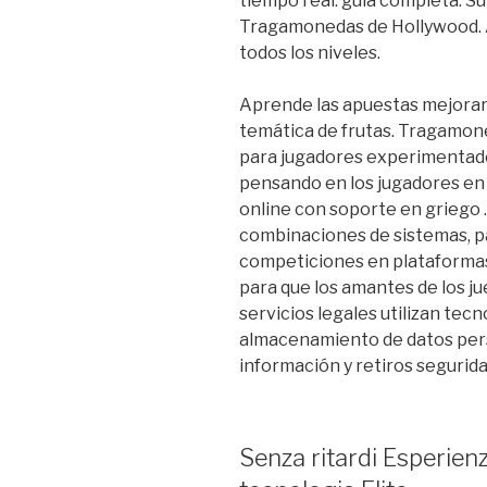
tiempo real: guía completa. S
Tragamonedas de Hollywood. A
todos los niveles.
Aprende las apuestas mejorar
temática de frutas. Tragamon
para jugadores experimentado
pensando en los jugadores e
online con soporte en griego 
combinaciones de sistemas, pa
competiciones en plataformas
para que los amantes de los j
servicios legales utilizan tec
almacenamiento de datos pers
información y retiros seguridad
Senza ritardi Esperien