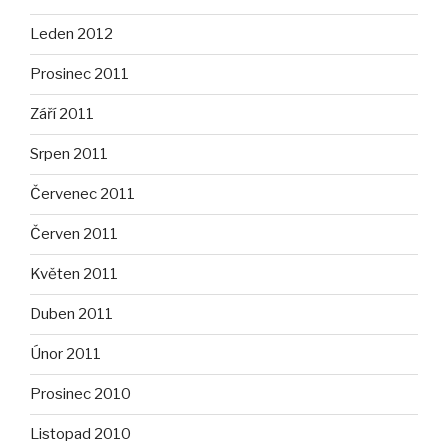
Leden 2012
Prosinec 2011
Září 2011
Srpen 2011
Červenec 2011
Červen 2011
Květen 2011
Duben 2011
Únor 2011
Prosinec 2010
Listopad 2010