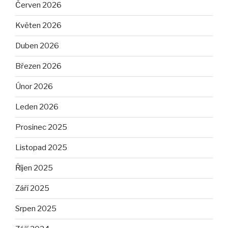
Červen 2026
Květen 2026
Duben 2026
Březen 2026
Únor 2026
Leden 2026
Prosinec 2025
Listopad 2025
Říjen 2025
Září 2025
Srpen 2025