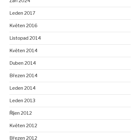
Září 2024
Leden 2017
Květen 2016
Listopad 2014
Květen 2014
Duben 2014
Březen 2014
Leden 2014
Leden 2013
Říjen 2012
Květen 2012
Březen 2012