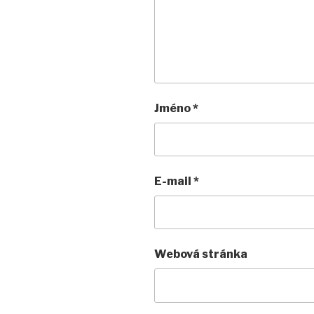
Jméno
*
E-mail
*
Webová stránka