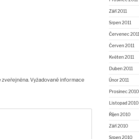
Září 2011
Srpen 2011
Červenec 201
Červen 2011
Květen 2011
Duben 2011
 zveřejněna.
Vyžadované informace
Únor 2011
Prosinec 2010
Listopad 2010
Říjen 2010
Září 2010
Srpen 2010