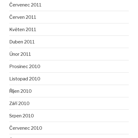
Červenec 2011
Červen 2011
Květen 2011
Duben 2011
Únor 2011
Prosinec 2010
Listopad 2010
Říjen 2010
Září 2010
Srpen 2010
Červenec 2010