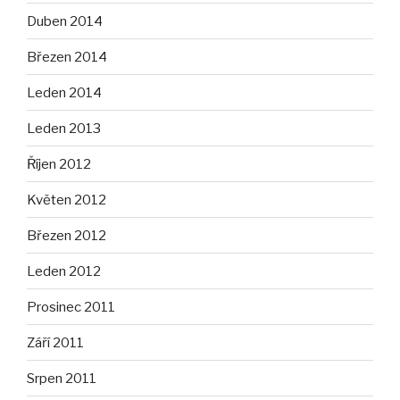
Duben 2014
Březen 2014
Leden 2014
Leden 2013
Říjen 2012
Květen 2012
Březen 2012
Leden 2012
Prosinec 2011
Září 2011
Srpen 2011