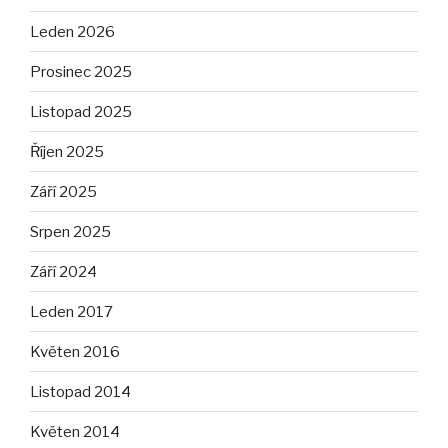
Leden 2026
Prosinec 2025
Listopad 2025
Říjen 2025
Září 2025
Srpen 2025
Září 2024
Leden 2017
Květen 2016
Listopad 2014
Květen 2014