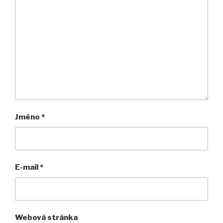
Jméno
*
E-mail
*
Webová stránka