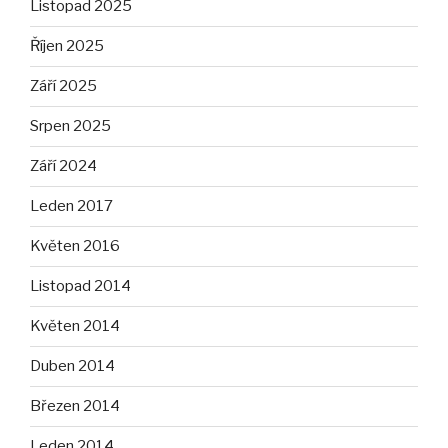
Listopad 2025
Říjen 2025
Září 2025
Srpen 2025
Září 2024
Leden 2017
Květen 2016
Listopad 2014
Květen 2014
Duben 2014
Březen 2014
Leden 2014