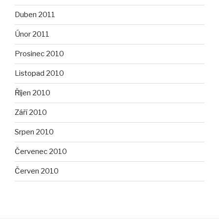
Duben 2011
Únor 2011
Prosinec 2010
Listopad 2010
Říjen 2010
Září 2010
Srpen 2010
Červenec 2010
Červen 2010