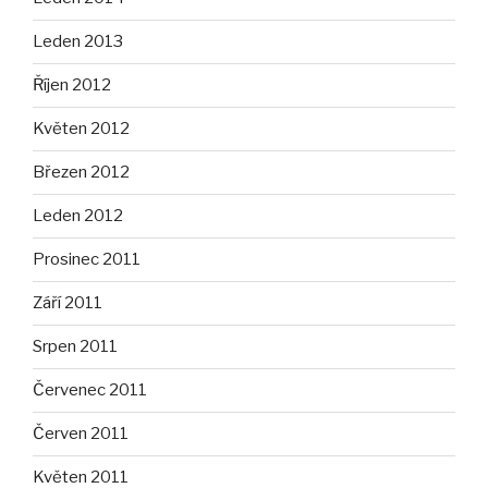
Leden 2013
Říjen 2012
Květen 2012
Březen 2012
Leden 2012
Prosinec 2011
Září 2011
Srpen 2011
Červenec 2011
Červen 2011
Květen 2011