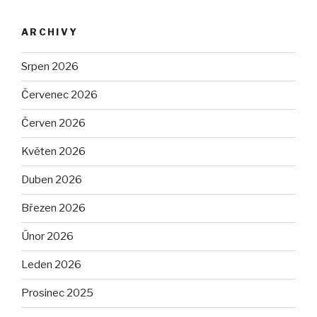
ARCHIVY
Srpen 2026
Červenec 2026
Červen 2026
Květen 2026
Duben 2026
Březen 2026
Únor 2026
Leden 2026
Prosinec 2025