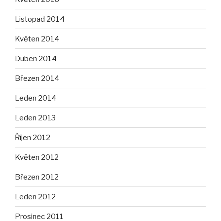
Listopad 2014
Květen 2014
Duben 2014
Březen 2014
Leden 2014
Leden 2013
Říjen 2012
Květen 2012
Březen 2012
Leden 2012
Prosinec 2011