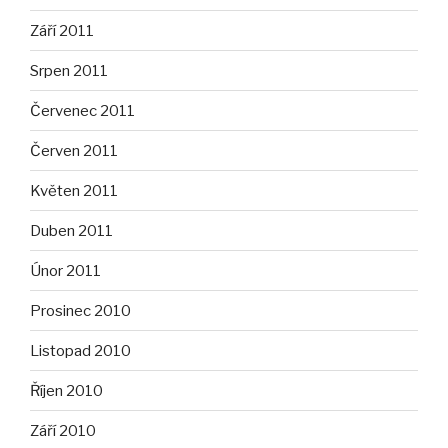
Září 2011
Srpen 2011
Červenec 2011
Červen 2011
Květen 2011
Duben 2011
Únor 2011
Prosinec 2010
Listopad 2010
Říjen 2010
Září 2010