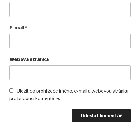
E-mail
*
Webová stránka
Uložit do prohlížeče jméno, e-mail a webovou stránku
pro budoucí komentáře.