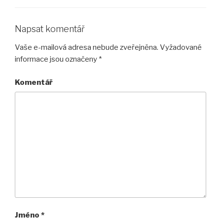
Napsat komentář
Vaše e-mailová adresa nebude zveřejněna.
Vyžadované
informace jsou označeny
*
Komentář
Jméno
*