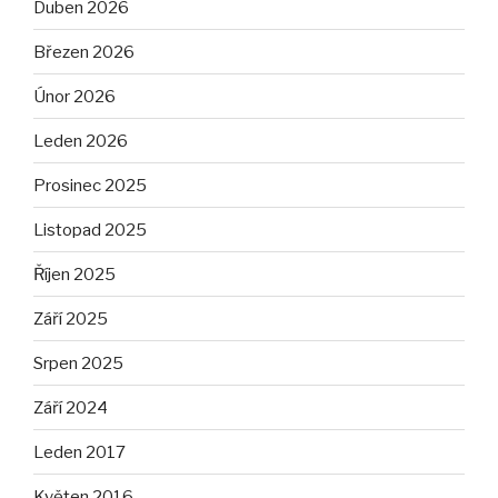
Duben 2026
Březen 2026
Únor 2026
Leden 2026
Prosinec 2025
Listopad 2025
Říjen 2025
Září 2025
Srpen 2025
Září 2024
Leden 2017
Květen 2016