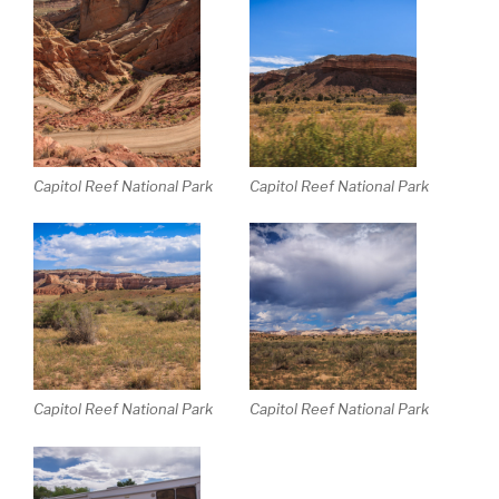
Capitol Reef National Park
Capitol Reef National Park
Capitol Reef National Park
Capitol Reef National Park