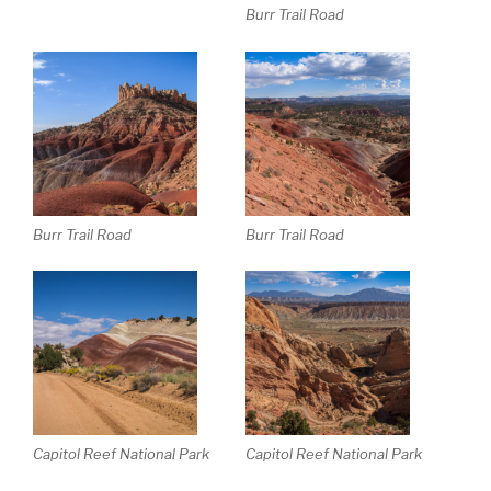
Burr Trail Road
Burr Trail Road
Burr Trail Road
Capitol Reef National Park
Capitol Reef National Park