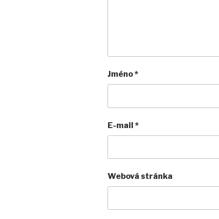
Jméno
*
E-mail
*
Webová stránka