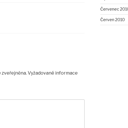
Červenec 201
Červen 2010
 zveřejněna.
Vyžadované informace