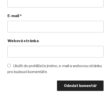
E-mail
*
Webová stránka
Uložit do prohlížeče jméno, e-mail a webovou stránku
pro budoucí komentáře.