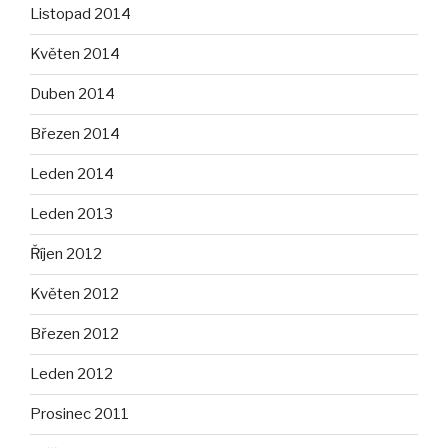
Listopad 2014
Květen 2014
Duben 2014
Březen 2014
Leden 2014
Leden 2013
Říjen 2012
Květen 2012
Březen 2012
Leden 2012
Prosinec 2011