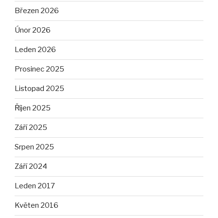
Březen 2026
Únor 2026
Leden 2026
Prosinec 2025
Listopad 2025
Říjen 2025
Září 2025
Srpen 2025
Září 2024
Leden 2017
Květen 2016