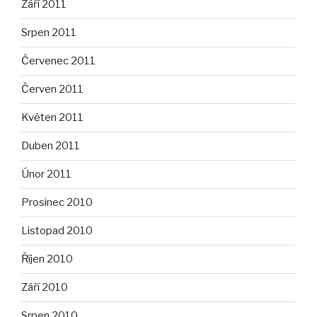
Září 2011
Srpen 2011
Červenec 2011
Červen 2011
Květen 2011
Duben 2011
Únor 2011
Prosinec 2010
Listopad 2010
Říjen 2010
Září 2010
Srpen 2010