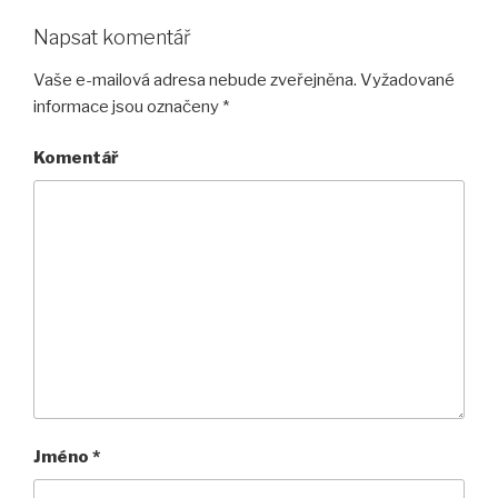
Napsat komentář
Vaše e-mailová adresa nebude zveřejněna.
Vyžadované
informace jsou označeny
*
Komentář
Jméno
*